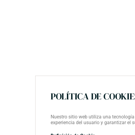
Inicio
Historia
Galería
Carta
POLÍTICA DE COOKIE
Nuestro sitio web utiliza una tecnología
experiencia del usuario y garantizar el 