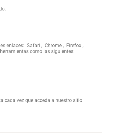
do.
es enlaces: Safari , Chrome , Firefox ,
 herramientas como las siguientes:
ica cada vez que acceda a nuestro sitio