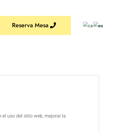
Reserva Mesa
el uso del sitio web, mejorar la