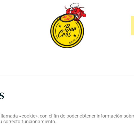
Contacta
S
 llamada «cookie», con el fin de poder obtener información sobre 
su correcto funcionamiento.