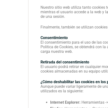
Nuestro sitio web utiliza tanto cookie
mientras el usuario accede a la web y l
de una sesión.
Finalmente, también se utilizan cookie
Consentimiento
El consentimiento para el uso de las co
Política de Cookies, se obtendrá con la
carga nuestra web.
Retirada del consentimiento
El usuario podrá retirar en cualquier m
cookies almacenadas en su equipo utili
¿Cómo deshabilitar las cookies en los
Aunque puede variar ligeramente de una 
utilizados es la siguiente:
Internet Explorer:
Herramientas -> 