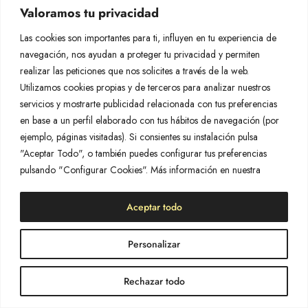
Valoramos tu privacidad
Las cookies son importantes para ti, influyen en tu experiencia de
navegación, nos ayudan a proteger tu privacidad y permiten
realizar las peticiones que nos solicites a través de la web.
Utilizamos cookies propias y de terceros para analizar nuestros
servicios y mostrarte publicidad relacionada con tus preferencias
en base a un perfil elaborado con tus hábitos de navegación (por
ejemplo, páginas visitadas). Si consientes su instalación pulsa
"Aceptar Todo", o también puedes configurar tus preferencias
pulsando "Configurar Cookies". Más información en nuestra
Aceptar todo
Personalizar
Rechazar todo